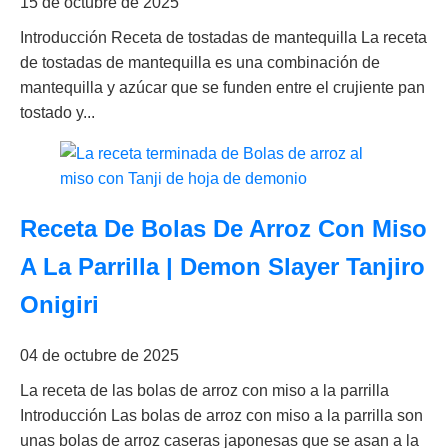
15 de octubre de 2025
Introducción Receta de tostadas de mantequilla La receta
de tostadas de mantequilla es una combinación de
mantequilla y azúcar que se funden entre el crujiente pan
tostado y...
Receta De Bolas De Arroz Con Miso
A La Parrilla | Demon Slayer Tanjiro
Onigiri
04 de octubre de 2025
La receta de las bolas de arroz con miso a la parrilla
Introducción Las bolas de arroz con miso a la parrilla son
unas bolas de arroz caseras japonesas que se asan a la