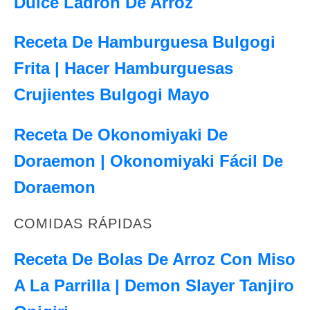
Dulce Ladrón De Arroz
Receta De Hamburguesa Bulgogi
Frita | Hacer Hamburguesas
Crujientes Bulgogi Mayo
Receta De Okonomiyaki De
Doraemon | Okonomiyaki Fácil De
Doraemon
COMIDAS RÁPIDAS
Receta De Bolas De Arroz Con Miso
A La Parrilla | Demon Slayer Tanjiro