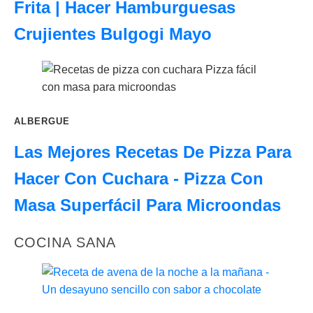
Frita | Hacer Hamburguesas
Crujientes Bulgogi Mayo
ALBERGUE
Las Mejores Recetas De Pizza Para
Hacer Con Cuchara - Pizza Con
Masa Superfácil Para Microondas
COCINA SANA