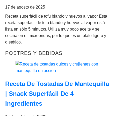
17 de agosto de 2025
Receta superfácil de tofu blando y huevos al vapor Esta
receta superfácil de tofu blando y huevos al vapor está
lista en sólo 5 minutos. Utiliza muy poco aceite y se
cocina en el microondas, por lo que es un plato ligero y
dietético.
POSTRES Y BEBIDAS
Receta De Tostadas De Mantequilla
| Snack Superfácil De 4
Ingredientes