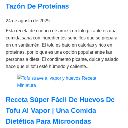
Tazón De Proteínas
24 de agosto de 2025
Esta receta de cuenco de arroz con tofu picante es una
comida sana con ingredientes sencillos que se prepara
en un santiamén. El tofu es bajo en calorías y rico en
proteínas, por lo que es una opción popular entre las
personas a dieta. El condimento picante, dulce y salado
hace que el tofu esté húmedo y caliente...
Receta Súper Fácil De Huevos De
Tofu Al Vapor | Una Comida
Dietética Para Microondas