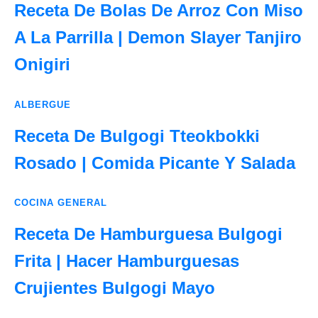
Receta De Bolas De Arroz Con Miso
A La Parrilla | Demon Slayer Tanjiro
Onigiri
ALBERGUE
Receta De Bulgogi Tteokbokki
Rosado | Comida Picante Y Salada
COCINA GENERAL
Receta De Hamburguesa Bulgogi
Frita | Hacer Hamburguesas
Crujientes Bulgogi Mayo