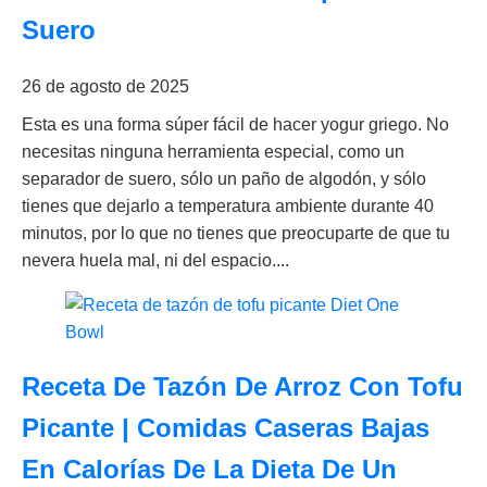
Suero
26 de agosto de 2025
Esta es una forma súper fácil de hacer yogur griego. No
necesitas ninguna herramienta especial, como un
separador de suero, sólo un paño de algodón, y sólo
tienes que dejarlo a temperatura ambiente durante 40
minutos, por lo que no tienes que preocuparte de que tu
nevera huela mal, ni del espacio....
Receta De Tazón De Arroz Con Tofu
Picante | Comidas Caseras Bajas
En Calorías De La Dieta De Un