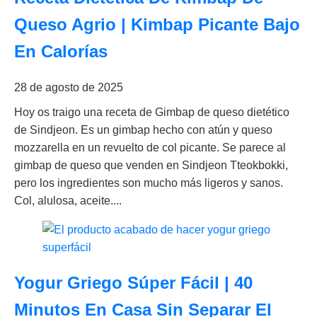
Queso Agrio | Kimbap Picante Bajo
En Calorías
28 de agosto de 2025
Hoy os traigo una receta de Gimbap de queso dietético
de Sindjeon. Es un gimbap hecho con atún y queso
mozzarella en un revuelto de col picante. Se parece al
gimbap de queso que venden en Sindjeon Tteokbokki,
pero los ingredientes son mucho más ligeros y sanos.
Col, alulosa, aceite....
Yogur Griego Súper Fácil | 40
Minutos En Casa Sin Separar El