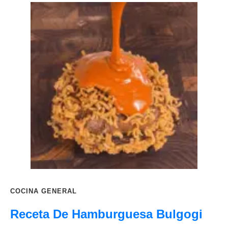
COCINA GENERAL
Receta De Hamburguesa Bulgogi