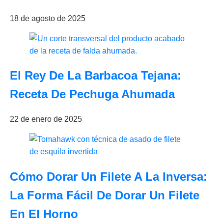
18 de agosto de 2025
El Rey De La Barbacoa Tejana:
Receta De Pechuga Ahumada
22 de enero de 2025
Cómo Dorar Un Filete A La Inversa:
La Forma Fácil De Dorar Un Filete
En El Horno