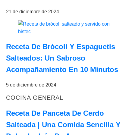
21 de diciembre de 2024
Receta De Brócoli Y Espaguetis
Salteados: Un Sabroso
Acompañamiento En 10 Minutos
5 de diciembre de 2024
COCINA GENERAL
Receta De Panceta De Cerdo
Salteada | Una Comida Sencilla Y