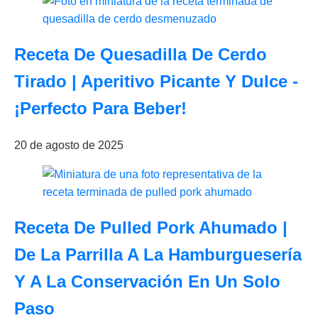
Receta De Quesadilla De Cerdo
Tirado | Aperitivo Picante Y Dulce -
¡Perfecto Para Beber!
20 de agosto de 2025
Receta De Pulled Pork Ahumado |
De La Parrilla A La Hamburguesería
Y A La Conservación En Un Solo
Paso