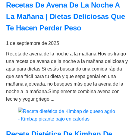
Recetas De Avena De La Noche A
La Mañana | Dietas Deliciosas Que
Te Hacen Perder Peso
1 de septiembre de 2025
Receta de avena de la noche a la mañana Hoy os traigo
una receta de avena de la noche a la mañana deliciosa y
apta para dietas.Si estás buscando una comida rápida
que sea fácil para tu dieta y que sepa genial en una
mañana ajetreada, no busques más que la avena de la
noche a la mañana.Simplemente combina avena con
leche y yogur griego....
Receta Dietética De Kimbap De