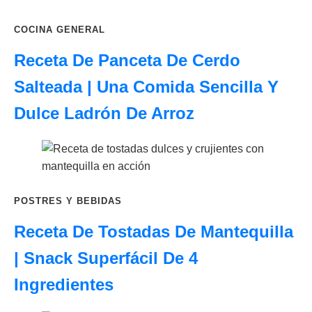
COCINA GENERAL
Receta De Panceta De Cerdo
Salteada | Una Comida Sencilla Y
Dulce Ladrón De Arroz
POSTRES Y BEBIDAS
Receta De Tostadas De Mantequilla
| Snack Superfácil De 4
Ingredientes