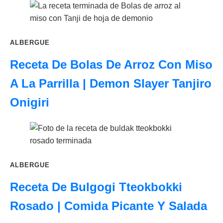
ALBERGUE
Receta De Bolas De Arroz Con Miso
A La Parrilla | Demon Slayer Tanjiro
Onigiri
ALBERGUE
Receta De Bulgogi Tteokbokki
Rosado | Comida Picante Y Salada