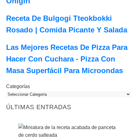
Onigiri
Receta De Bulgogi Tteokbokki
Rosado | Comida Picante Y Salada
Las Mejores Recetas De Pizza Para
Hacer Con Cuchara - Pizza Con
Masa Superfácil Para Microondas
Categorías
ÚLTIMAS ENTRADAS