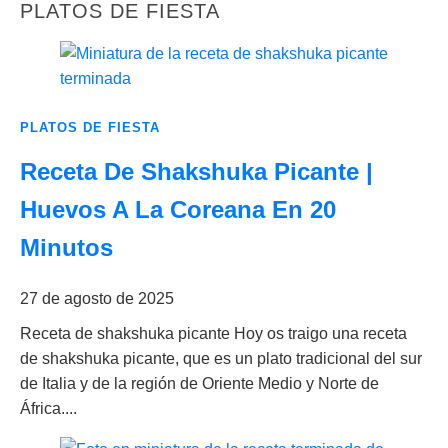
PLATOS DE FIESTA
PLATOS DE FIESTA
Receta De Shakshuka Picante |
Huevos A La Coreana En 20
Minutos
27 de agosto de 2025
Receta de shakshuka picante Hoy os traigo una receta
de shakshuka picante, que es un plato tradicional del sur
de Italia y de la región de Oriente Medio y Norte de
África....