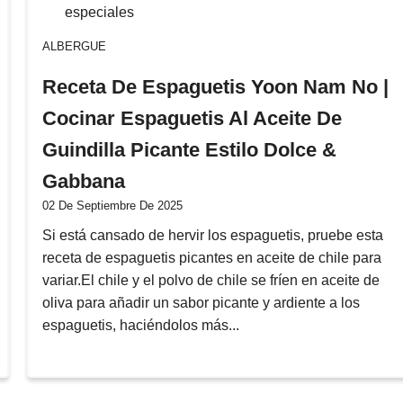
ALBERGUE
Receta De Espaguetis Yoon Nam No |
Cocinar Espaguetis Al Aceite De
Guindilla Picante Estilo Dolce &
Gabbana
02 De Septiembre De 2025
Si está cansado de hervir los espaguetis, pruebe esta
receta de espaguetis picantes en aceite de chile para
variar.El chile y el polvo de chile se fríen en aceite de
oliva para añadir un sabor picante y ardiente a los
espaguetis, haciéndolos más...