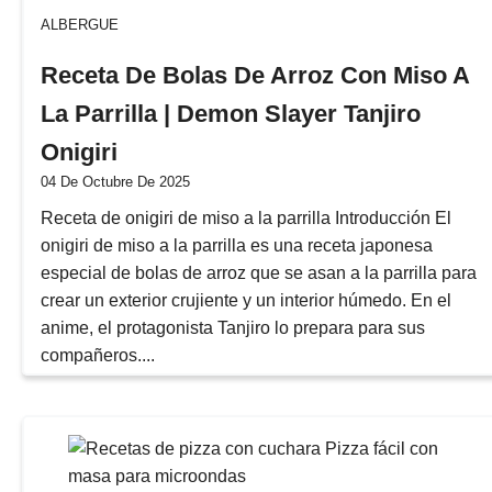
ALBERGUE
Receta De Bolas De Arroz Con Miso A
La Parrilla | Demon Slayer Tanjiro
Onigiri
04 De Octubre De 2025
Receta de onigiri de miso a la parrilla Introducción El
onigiri de miso a la parrilla es una receta japonesa
especial de bolas de arroz que se asan a la parrilla para
crear un exterior crujiente y un interior húmedo. En el
anime, el protagonista Tanjiro lo prepara para sus
compañeros....