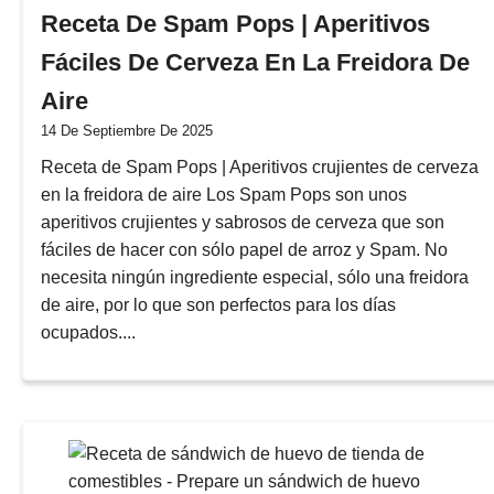
Receta De Spam Pops | Aperitivos
Fáciles De Cerveza En La Freidora De
Aire
14 De Septiembre De 2025
Receta de Spam Pops | Aperitivos crujientes de cerveza
en la freidora de aire Los Spam Pops son unos
aperitivos crujientes y sabrosos de cerveza que son
fáciles de hacer con sólo papel de arroz y Spam. No
necesita ningún ingrediente especial, sólo una freidora
de aire, por lo que son perfectos para los días
ocupados....