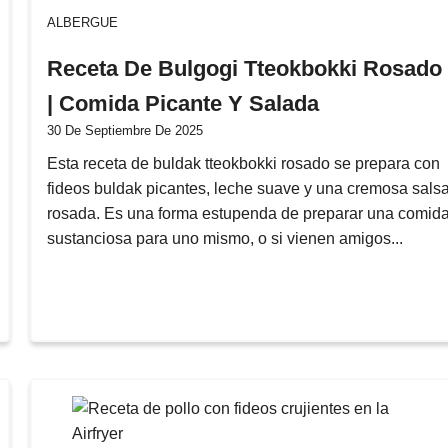
ALBERGUE
Receta De Bulgogi Tteokbokki Rosado
| Comida Picante Y Salada
30 De Septiembre De 2025
Esta receta de buldak tteokbokki rosado se prepara con
fideos buldak picantes, leche suave y una cremosa sals
rosada. Es una forma estupenda de preparar una comid
sustanciosa para uno mismo, o si vienen amigos...