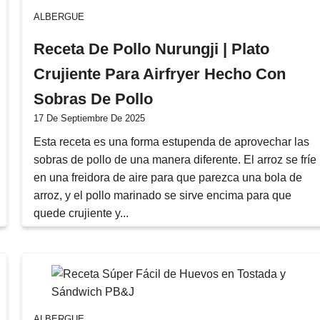
ALBERGUE
Receta De Pollo Nurungji | Plato
Crujiente Para Airfryer Hecho Con
Sobras De Pollo
17 De Septiembre De 2025
Esta receta es una forma estupenda de aprovechar las
sobras de pollo de una manera diferente. El arroz se fríe
en una freidora de aire para que parezca una bola de
arroz, y el pollo marinado se sirve encima para que
quede crujiente y...
ALBERGUE