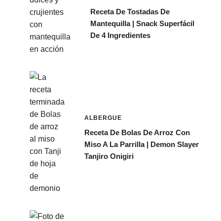
Receta De Tostadas De
Mantequilla | Snack Superfácil
De 4 Ingredientes
ALBERGUE
Receta De Bolas De Arroz Con
Miso A La Parrilla | Demon Slayer
Tanjiro Onigiri