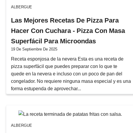
ALBERGUE
Las Mejores Recetas De Pizza Para
Hacer Con Cuchara - Pizza Con Masa
Superfácil Para Microondas
19 De Septiembre De 2025
Receta esponjosa de la nevera Esta es una receta de
pizza superfácil que puedes preparar con lo que te
quede en la nevera e incluso con un poco de pan del
congelador. No requiere ninguna masa especial y es una
forma estupenda de aprovechar...
ALBERGUE