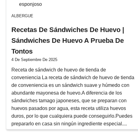
ALBERGUE
Recetas De Sándwiches De Huevo |
Sándwiches De Huevo A Prueba De
Tontos
4 De Septiembre De 2025
Receta de sándwich de huevo de tienda de
conveniencia La receta de sándwich de huevo de tienda
de conveniencia es un sándwich suave y húmedo con
abundante mayonesa de huevo.A diferencia de los
sándwiches tamago japoneses, que se preparan con
huevos pasados por agua, esta receta utiliza huevos
duros, por lo que cualquiera puede conseguirlo.Puedes
prepararlo en casa sin ningún ingrediente especial....