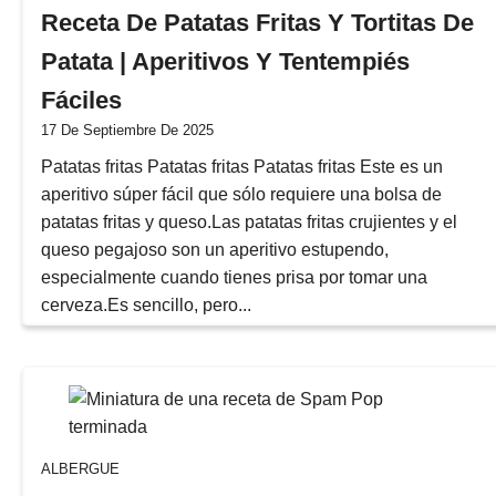
Receta De Patatas Fritas Y Tortitas De
Patata | Aperitivos Y Tentempiés
Fáciles
17 De Septiembre De 2025
Patatas fritas Patatas fritas Patatas fritas Este es un
aperitivo súper fácil que sólo requiere una bolsa de
patatas fritas y queso.Las patatas fritas crujientes y el
queso pegajoso son un aperitivo estupendo,
especialmente cuando tienes prisa por tomar una
cerveza.Es sencillo, pero...
ALBERGUE