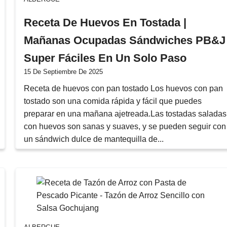
Receta De Huevos En Tostada |
Mañanas Ocupadas Sándwiches PB&J
Super Fáciles En Un Solo Paso
15 De Septiembre De 2025
Receta de huevos con pan tostado Los huevos con pan
tostado son una comida rápida y fácil que puedes
preparar en una mañana ajetreada.Las tostadas saladas
con huevos son sanas y suaves, y se pueden seguir con
un sándwich dulce de mantequilla de...