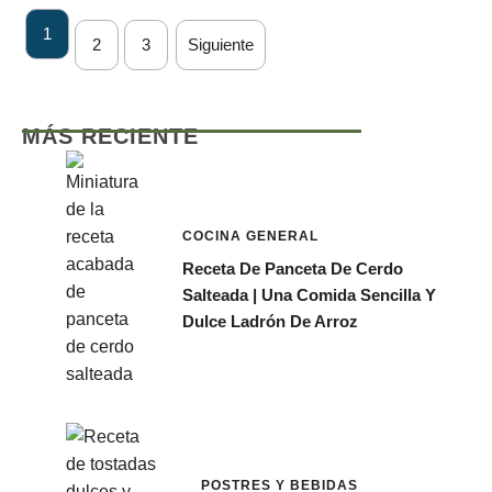
1
2
3
Siguiente
MÁS RECIENTE
COCINA GENERAL
Receta De Panceta De Cerdo
Salteada | Una Comida Sencilla Y
Dulce Ladrón De Arroz
POSTRES Y BEBIDAS