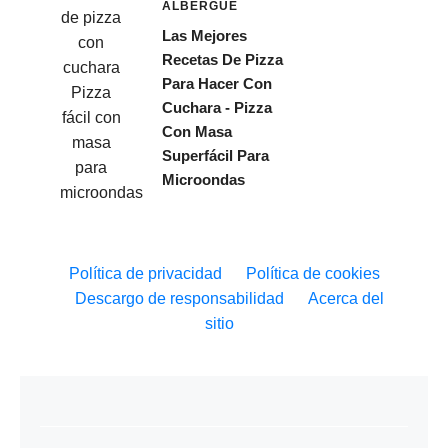
ALBERGUE
Las Mejores
Recetas De Pizza
Para Hacer Con
Cuchara - Pizza
Con Masa
Superfácil Para
Microondas
Política de privacidad
Política de cookies
Descargo de responsabilidad
Acerca del
sitio