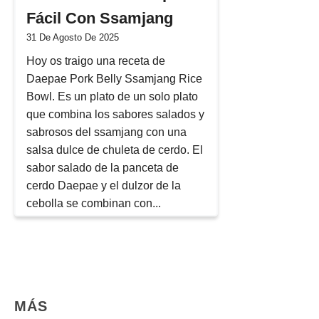
Fácil Con Ssamjang
31 De Agosto De 2025
Hoy os traigo una receta de
Daepae Pork Belly Ssamjang Rice
Bowl. Es un plato de un solo plato
que combina los sabores salados y
sabrosos del ssamjang con una
salsa dulce de chuleta de cerdo. El
sabor salado de la panceta de
cerdo Daepae y el dulzor de la
cebolla se combinan con...
MÁS