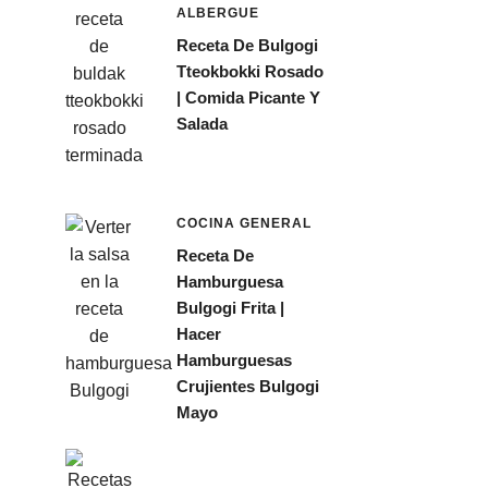
ALBERGUE
Receta De Bulgogi
Tteokbokki Rosado
| Comida Picante Y
Salada
COCINA GENERAL
Receta De
Hamburguesa
Bulgogi Frita |
Hacer
Hamburguesas
Crujientes Bulgogi
Mayo