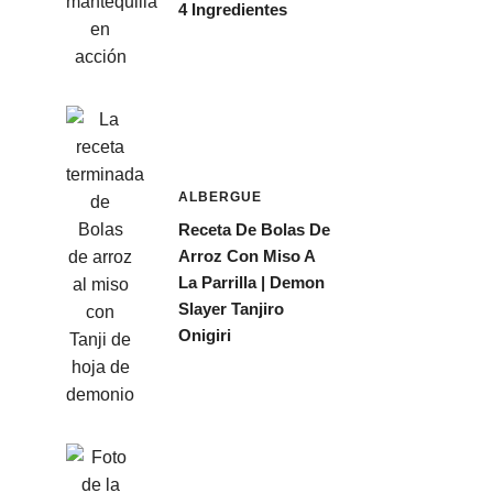
4 Ingredientes
ALBERGUE
Receta De Bolas De
Arroz Con Miso A
La Parrilla | Demon
Slayer Tanjiro
Onigiri