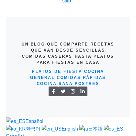
sitio
UN BLOG QUE COMPARTE RECETAS
QUE VAN DESDE SENCILLAS
COMIDAS CASERAS HASTA PLATOS
PARA FIESTAS EN CASA
PLATOS DE FIESTA
COCINA
GENERAL
COMIDAS RÁPIDAS
COCINA SANA
POSTRES
Español
한국어
English
日本語