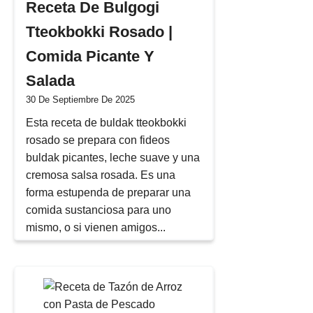
Receta De Bulgogi
Tteokbokki Rosado |
Comida Picante Y
Salada
30 De Septiembre De 2025
Esta receta de buldak tteokbokki
rosado se prepara con fideos
buldak picantes, leche suave y una
cremosa salsa rosada. Es una
forma estupenda de preparar una
comida sustanciosa para uno
mismo, o si vienen amigos...