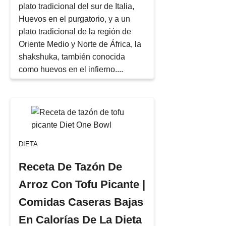
plato tradicional del sur de Italia,
Huevos en el purgatorio, y a un
plato tradicional de la región de
Oriente Medio y Norte de África, la
shakshuka, también conocida
como huevos en el infierno....
DIETA
Receta De Tazón De
Arroz Con Tofu Picante |
Comidas Caseras Bajas
En Calorías De La Dieta