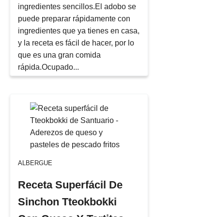
ingredientes sencillos.El adobo se
puede preparar rápidamente con
ingredientes que ya tienes en casa,
y la receta es fácil de hacer, por lo
que es una gran comida
rápida.Ocupado...
ALBERGUE
Receta Superfácil De
Sinchon Tteokbokki