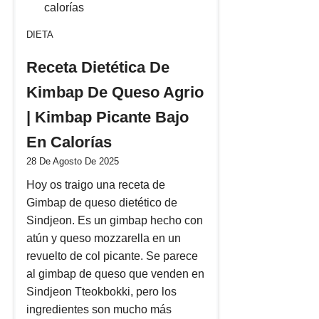
DIETA
Receta Dietética De
Kimbap De Queso Agrio
| Kimbap Picante Bajo
En Calorías
28 De Agosto De 2025
Hoy os traigo una receta de
Gimbap de queso dietético de
Sindjeon. Es un gimbap hecho con
atún y queso mozzarella en un
revuelto de col picante. Se parece
al gimbap de queso que venden en
Sindjeon Tteokbokki, pero los
ingredientes son mucho más