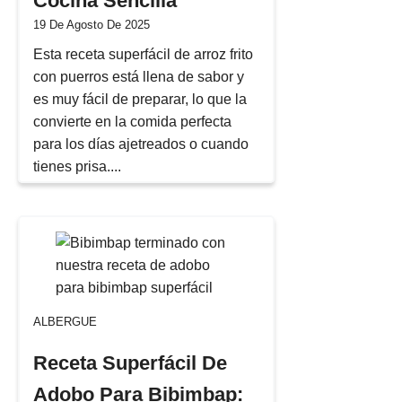
Cocina Sencilla
19 De Agosto De 2025
Esta receta superfácil de arroz frito
con puerros está llena de sabor y
es muy fácil de preparar, lo que la
convierte en la comida perfecta
para los días ajetreados o cuando
tienes prisa....
ALBERGUE
Receta Superfácil De
Adobo Para Bibimbap: