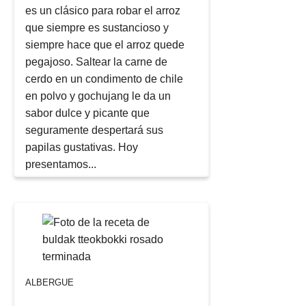
es un clásico para robar el arroz
que siempre es sustancioso y
siempre hace que el arroz quede
pegajoso. Saltear la carne de
cerdo en un condimento de chile
en polvo y gochujang le da un
sabor dulce y picante que
seguramente despertará sus
papilas gustativas. Hoy
presentamos...
ALBERGUE