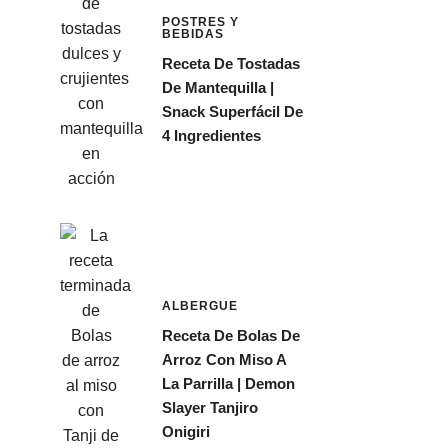
POSTRES Y
BEBIDAS
Receta De Tostadas
De Mantequilla |
Snack Superfácil De
4 Ingredientes
ALBERGUE
Receta De Bolas De
Arroz Con Miso A
La Parrilla | Demon
Slayer Tanjiro
Onigiri