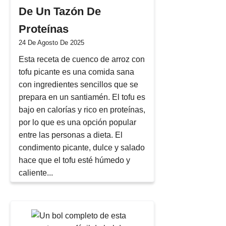
De Un Tazón De
Proteínas
24 De Agosto De 2025
Esta receta de cuenco de arroz con
tofu picante es una comida sana
con ingredientes sencillos que se
prepara en un santiamén. El tofu es
bajo en calorías y rico en proteínas,
por lo que es una opción popular
entre las personas a dieta. El
condimento picante, dulce y salado
hace que el tofu esté húmedo y
caliente...