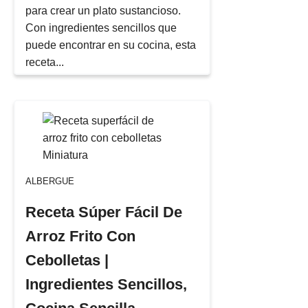
para crear un plato sustancioso.
Con ingredientes sencillos que
puede encontrar en su cocina, esta
receta...
ALBERGUE
Receta Súper Fácil De
Arroz Frito Con
Cebolletas |
Ingredientes Sencillos,