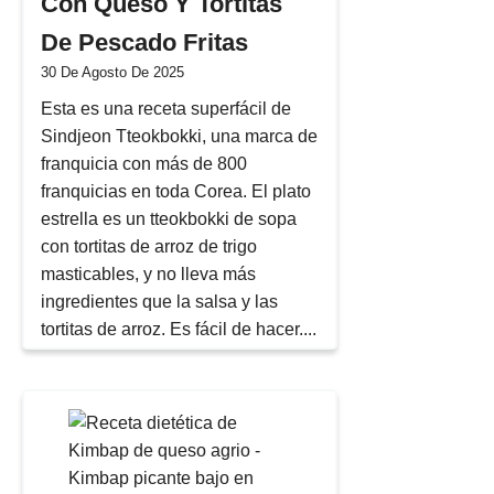
Con Queso Y Tortitas
De Pescado Fritas
30 De Agosto De 2025
Esta es una receta superfácil de
Sindjeon Tteokbokki, una marca de
franquicia con más de 800
franquicias en toda Corea. El plato
estrella es un tteokbokki de sopa
con tortitas de arroz de trigo
masticables, y no lleva más
ingredientes que la salsa y las
tortitas de arroz. Es fácil de hacer....