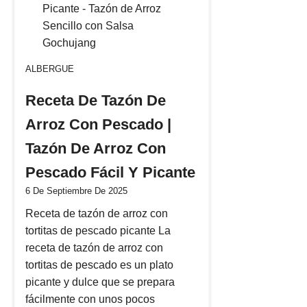
ALBERGUE
Receta De Tazón De
Arroz Con Pescado |
Tazón De Arroz Con
Pescado Fácil Y Picante
6 De Septiembre De 2025
Receta de tazón de arroz con
tortitas de pescado picante La
receta de tazón de arroz con
tortitas de pescado es un plato
picante y dulce que se prepara
fácilmente con unos pocos