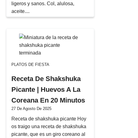
ligeros y sanos. Col, alulosa,
aceite....
PLATOS DE FIESTA
Receta De Shakshuka
Picante | Huevos A La
Coreana En 20 Minutos
27 De Agosto De 2025
Receta de shakshuka picante Hoy
os traigo una receta de shakshuka
picante, que es un giro coreano al