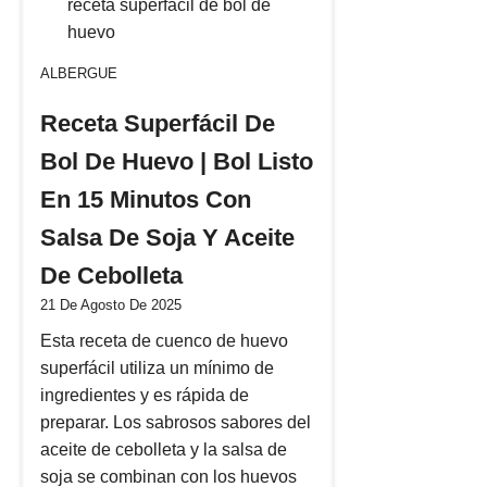
ALBERGUE
Receta Superfácil De
Bol De Huevo | Bol Listo
En 15 Minutos Con
Salsa De Soja Y Aceite
De Cebolleta
21 De Agosto De 2025
Esta receta de cuenco de huevo
superfácil utiliza un mínimo de
ingredientes y es rápida de
preparar. Los sabrosos sabores del
aceite de cebolleta y la salsa de
soja se combinan con los huevos