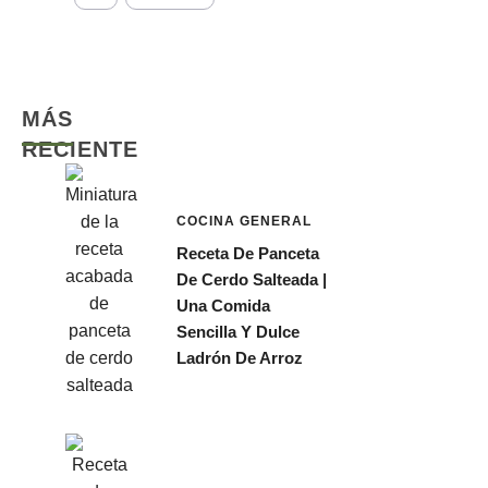
MÁS
RECIENTE
COCINA GENERAL
Receta De Panceta
De Cerdo Salteada |
Una Comida
Sencilla Y Dulce
Ladrón De Arroz