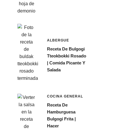
ALBERGUE
Receta De Bulgogi
Tteokbokki Rosado
| Comida Picante Y
Salada
COCINA GENERAL
Receta De
Hamburguesa
Bulgogi Frita |
Hacer