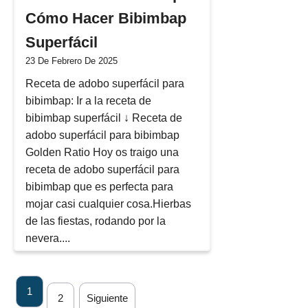
Cómo Hacer Bibimbap
Superfácil
23 De Febrero De 2025
Receta de adobo superfácil para
bibimbap: Ir a la receta de
bibimbap superfácil ↓ Receta de
adobo superfácil para bibimbap
Golden Ratio Hoy os traigo una
receta de adobo superfácil para
bibimbap que es perfecta para
mojar casi cualquier cosa.Hierbas
de las fiestas, rodando por la
nevera....
1
2
Siguiente