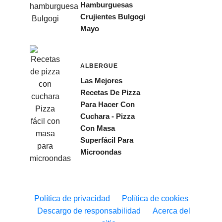
Hamburguesas
Crujientes Bulgogi
Mayo
ALBERGUE
Las Mejores
Recetas De Pizza
Para Hacer Con
Cuchara - Pizza
Con Masa
Superfácil Para
Microondas
Política de privacidad
Política de cookies
Descargo de responsabilidad
Acerca del