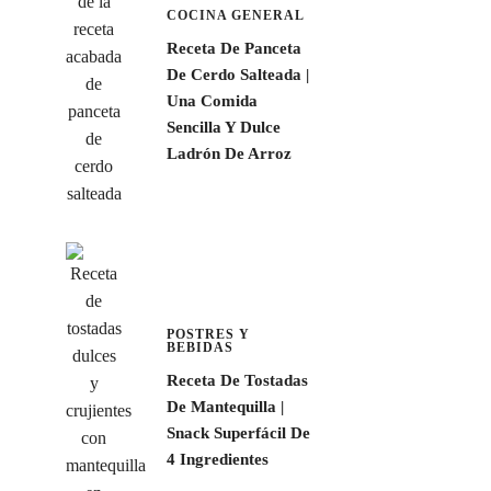
COCINA GENERAL
Receta De Panceta
De Cerdo Salteada |
Una Comida
Sencilla Y Dulce
Ladrón De Arroz
POSTRES Y
BEBIDAS
Receta De Tostadas
De Mantequilla |
Snack Superfácil De
4 Ingredientes