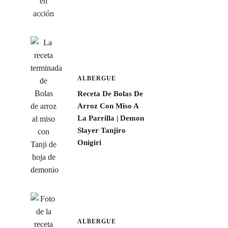
ALBERGUE
Receta De Bolas De
Arroz Con Miso A
La Parrilla | Demon
Slayer Tanjiro
Onigiri
ALBERGUE