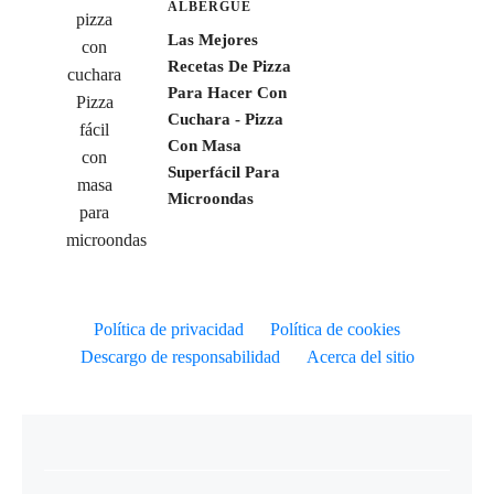
ALBERGUE
Las Mejores
Recetas De Pizza
Para Hacer Con
Cuchara - Pizza
Con Masa
Superfácil Para
Microondas
Política de privacidad
Política de cookies
Descargo de responsabilidad
Acerca del sitio