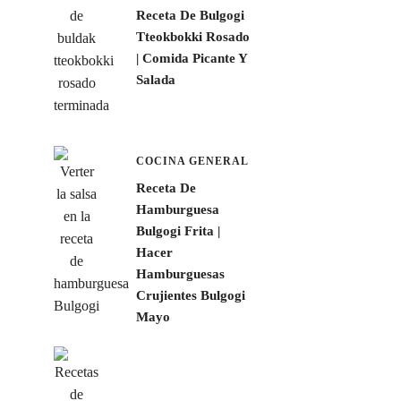
Receta De Bulgogi
Tteokbokki Rosado
| Comida Picante Y
Salada
COCINA GENERAL
Receta De
Hamburguesa
Bulgogi Frita |
Hacer
Hamburguesas
Crujientes Bulgogi
Mayo