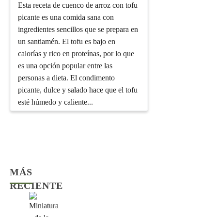
Esta receta de cuenco de arroz con tofu
picante es una comida sana con
ingredientes sencillos que se prepara en
un santiamén. El tofu es bajo en
calorías y rico en proteínas, por lo que
es una opción popular entre las
personas a dieta. El condimento
picante, dulce y salado hace que el tofu
esté húmedo y caliente...
MÁS
RECIENTE