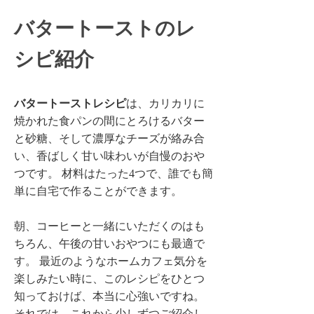
バタートーストのレ
シピ紹介
バタートーストレシピ
は、カリカリに
焼かれた食パンの間にとろけるバター
と砂糖、そして濃厚なチーズが絡み合
い、香ばしく甘い味わいが自慢のおや
つです。 材料はたった4つで、誰でも簡
単に自宅で作ることができます。
朝、コーヒーと一緒にいただくのはも
ちろん、午後の甘いおやつにも最適で
す。 最近のようなホームカフェ気分を
楽しみたい時に、このレシピをひとつ
知っておけば、本当に心強いですね。
それでは、これから少しずつご紹介し