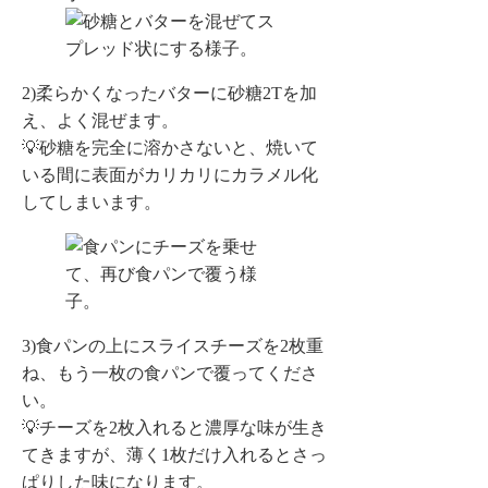
2)柔らかくなったバターに砂糖2Tを加
え、よく混ぜます。
💡砂糖を完全に溶かさないと、焼いて
いる間に表面がカリカリにカラメル化
してしまいます。
3)食パンの上にスライスチーズを2枚重
ね、もう一枚の食パンで覆ってくださ
い。
💡チーズを2枚入れると濃厚な味が生き
てきますが、薄く1枚だけ入れるとさっ
ぱりした味になります。