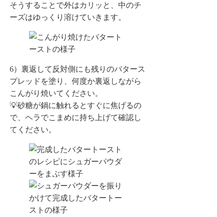
そうすることで外はカリッと、中のチ
ーズはゆっくり溶けていきます。
6）裏返して反対側にも残りのバタース
プレッドを塗り、何度か裏返しながら
こんがり焼いてください。
💡砂糖が鍋に触れるとすぐに焦げるの
で、ヘラでこまめに持ち上げて確認し
てください。