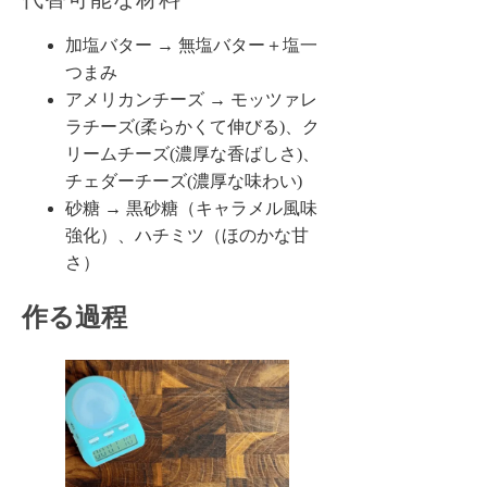
加塩バター → 無塩バター＋塩一
つまみ
アメリカンチーズ → モッツァレ
ラチーズ(柔らかくて伸びる)、ク
リームチーズ(濃厚な香ばしさ)、
チェダーチーズ(濃厚な味わい)
砂糖 → 黒砂糖（キャラメル風味
強化）、ハチミツ（ほのかな甘
さ）
作る過程