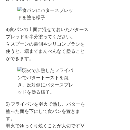
4)食パンの上面に混ぜておいたバタース
プレッドを半分塗ってください。
💡スプーンの裏側やシリコンブラシを
使うと、端までまんべんなく塗ること
ができます。
5) フライパンを弱火で熱し、バターを
塗った面を下にして食パンを置きま
す。
弱火でゆっくり焼くことが大切です💡