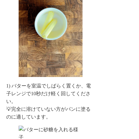
1) バターを室温でしばらく置くか、電
子レンジで10秒だけ軽く回してくださ
い。
💡完全に溶けていない方がパンに塗る
のに適しています。