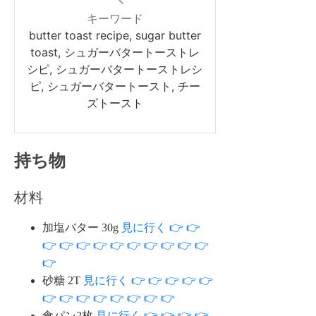
キーワード
butter toast recipe, sugar butter
toast, シュガーバタートーストレ
シピ, シュガーバタートーストレシ
ピ, シュガーバタートースト, チー
ズトースト
持ち物
材料
加塩バター 30g
見に行く 👉 👉
👉 👉 👉 👉 👉 👉 👉 👉 👉 👉
👉
砂糖 2T
見に行く 👉 👉 👉 👉 👉
👉 👉 👉 👉 👉 👉 👉 👉
食パン2枚
見に行く 👉 👉 👉 👉