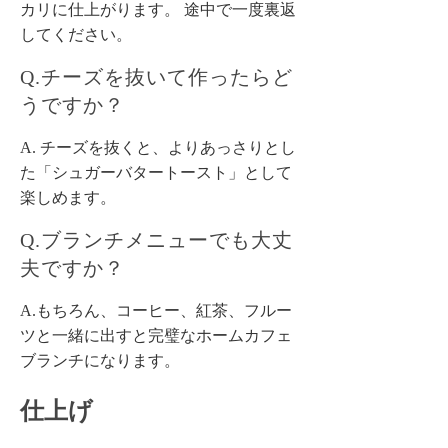
カリに仕上がります。 途中で一度裏返
してください。
Q.チーズを抜いて作ったらど
うですか？
A. チーズを抜くと、よりあっさりとし
た「シュガーバタートースト」として
楽しめます。
Q.ブランチメニューでも大丈
夫ですか？
A.もちろん、コーヒー、紅茶、フルー
ツと一緒に出すと完璧なホームカフェ
ブランチになります。
仕上げ