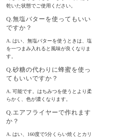
乾いた状態でご使用ください。
Q.無塩バターを使ってもいい
ですか？
A. はい、無塩バターを使うときは、塩
を一つまみ入れると風味が良くなりま
す。
Q.砂糖の代わりに蜂蜜を使っ
てもいいですか？
A. 可能です。はちみつを使うとより柔
らかく、色が濃くなります。
Q.エアフライヤーで作れます
か？
A. はい、160度で5分くらい焼くとカリ