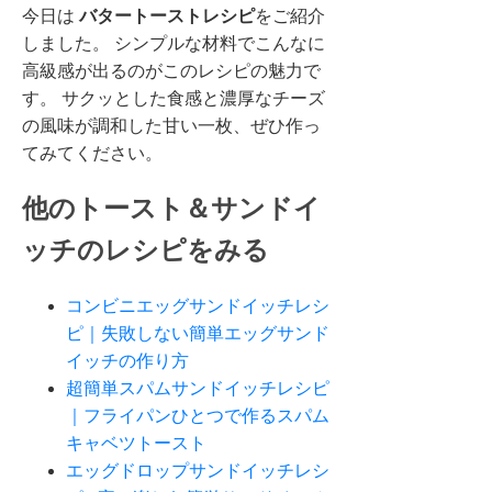
今日は
バタートーストレシピ
をご紹介
しました。 シンプルな材料でこんなに
高級感が出るのがこのレシピの魅力で
す。 サクッとした食感と濃厚なチーズ
の風味が調和した甘い一枚、ぜひ作っ
てみてください。
他のトースト＆サンドイ
ッチのレシピをみる
コンビニエッグサンドイッチレシ
ピ｜失敗しない簡単エッグサンド
イッチの作り方
超簡単スパムサンドイッチレシピ
｜フライパンひとつで作るスパム
キャベツトースト
エッグドロップサンドイッチレシ