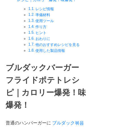
レシピ情報
準備材料
使用ツール
作り方
ヒント
おわりに
他のおすすめレシピを見る
使用した製品情報
ブルダックバーガー
フライドポテトレシ
ピ｜カロリー爆発！味
爆発！
普通のハンバーガーに
ブルダック볶음