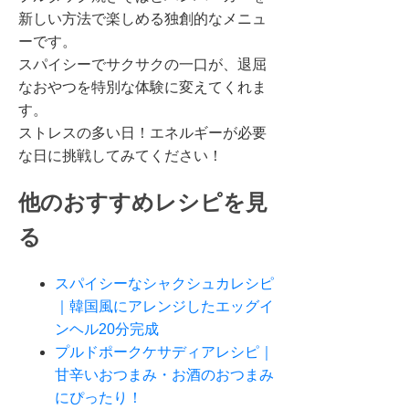
新しい方法で楽しめる独創的なメニュ
ーです。
スパイシーでサクサクの一口が、退屈
なおやつを特別な体験に変えてくれま
す。
ストレスの多い日！エネルギーが必要
な日に挑戦してみてください！
他のおすすめレシピを見
る
スパイシーなシャクシュカレシピ
｜韓国風にアレンジしたエッグイ
ンヘル20分完成
プルドポークケサディアレシピ｜
甘辛いおつまみ・お酒のおつまみ
にぴったり！