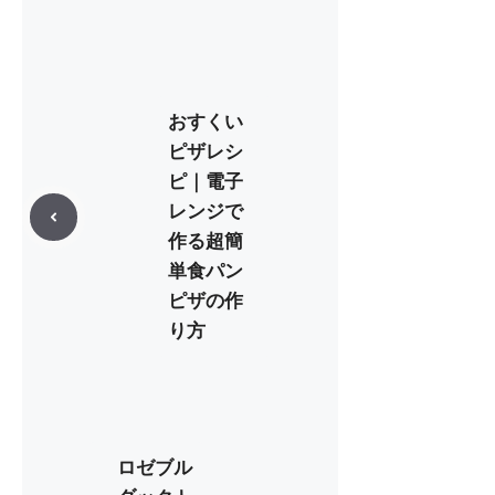
おすくい
ピザレシ
ピ｜電子
レンジで
作る超簡
単食パン
ピザの作
り方
ロゼブル