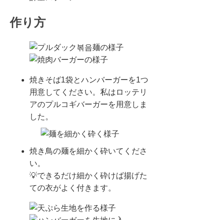
作り方
焼きそば1袋とハンバーガーを1つ
用意してください。私はロッテリ
アのプルコギバーガーを用意しま
した。
焼き鳥の麺を細かく砕いてくださ
い。
💡できるだけ細かく砕けば揚げた
ての衣がよく付きます。