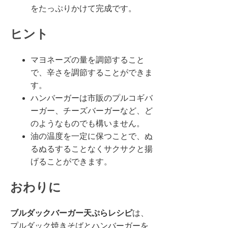
をたっぷりかけて完成です。
ヒント
マヨネーズの量を調節すること
で、辛さを調節することができま
す。
ハンバーガーは市販のプルコギバ
ーガー、チーズバーガーなど、ど
のようなものでも構いません。
油の温度を一定に保つことで、ぬ
るぬるすることなくサクサクと揚
げることができます。
おわりに
ブルダックバーガー天ぷらレシピ
は、
プルダック焼きそばとハンバーガーを