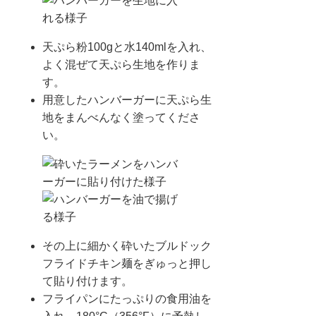
天ぷら粉100gと水140mlを入れ、
よく混ぜて天ぷら生地を作りま
す。
用意したハンバーガーに天ぷら生
地をまんべんなく塗ってくださ
い。
その上に細かく砕いたブルドック
フライドチキン麺をぎゅっと押し
て貼り付けます。
フライパンにたっぷりの食用油を