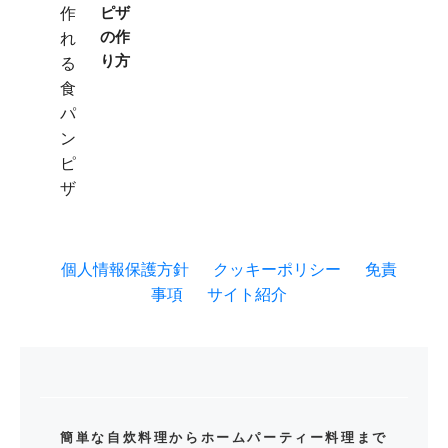
ピザ
の作
り方
個人情報保護方針
クッキーポリシー
免責
事項
サイト紹介
簡単な自炊料理からホームパーティー料理まで