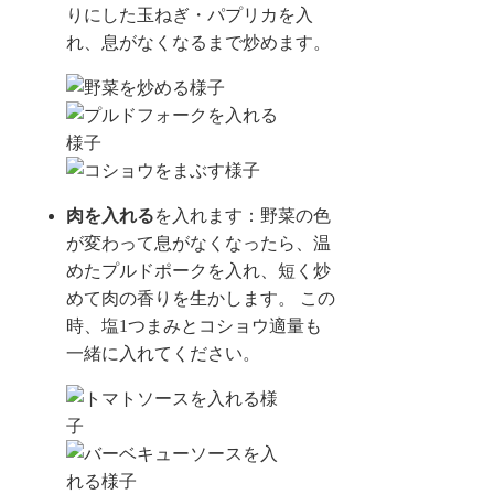
りにした玉ねぎ・パプリカを入
れ、息がなくなるまで炒めます。
肉を入れる
を入れます：野菜の色
が変わって息がなくなったら、温
めたプルドポークを入れ、短く炒
めて肉の香りを生かします。 この
時、塩1つまみとコショウ適量も
一緒に入れてください。