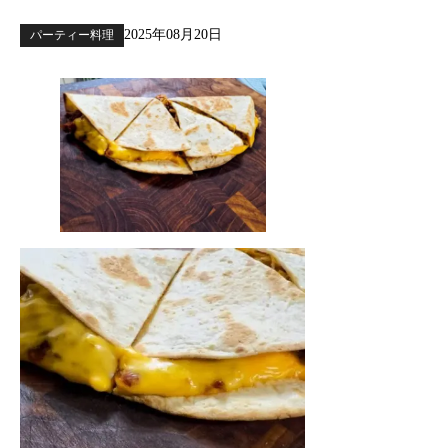
2025年08月20日
パーティー料理