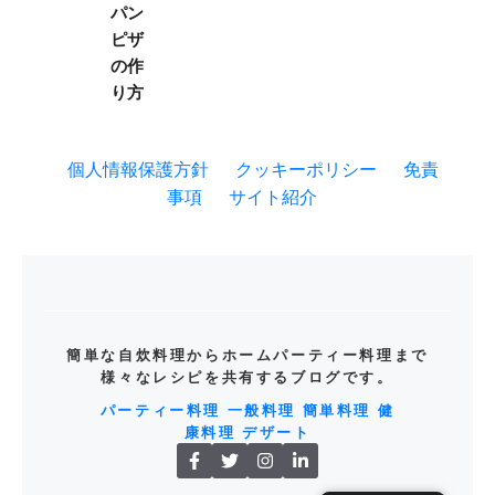
パン
ピザ
の作
り方
個人情報保護方針
クッキーポリシー
免責
事項
サイト紹介
簡単な自炊料理からホームパーティー料理まで
様々なレシピを共有するブログです。
パーティー料理
一般料理
簡単料理
健
康料理
デザート