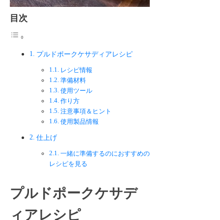
目次
プルドポークケサディアレシピ
レシピ情報
準備材料
使用ツール
作り方
注意事項＆ヒント
使用製品情報
仕上げ
一緒に準備するのにおすすめの
レシピを見る
プルドポークケサデ
ィアレシピ