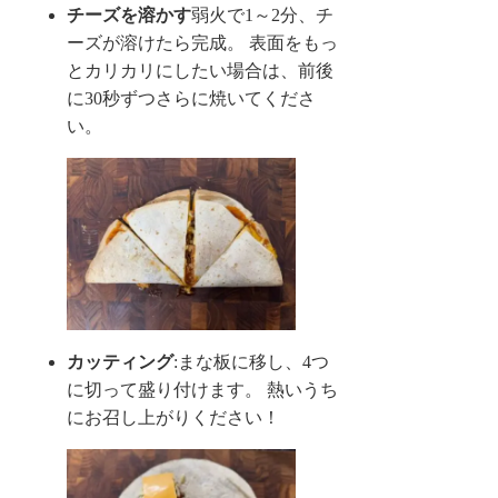
チーズを溶かす
弱火で1～2分、チ
ーズが溶けたら完成。 表面をもっ
とカリカリにしたい場合は、前後
に30秒ずつさらに焼いてくださ
い。
カッティング
:まな板に移し、4つ
に切って盛り付けます。 熱いうち
にお召し上がりください！