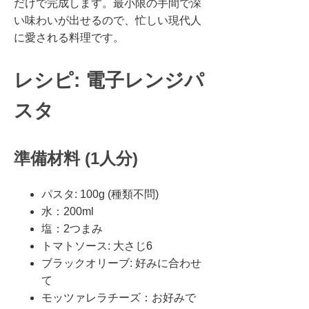
だけで完成します。最小限の手間で深
い味わいが出せるので、忙しい現代人
に愛される料理です。
レシピ: 電子レンジパ
スタ
準備材料 (1人分)
パスタ: 100g (種類不問)
水：200ml
塩：2つまみ
トマトソース: 大さじ6
ブラックオリーブ: 好みに合わせ
て
モッツァレラチーズ：お好みで