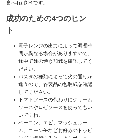
食べればOKです。
成功のための4つのヒン
ト
電子レンジの出力によって調理時
間が異なる場合がありますので、
途中で麺の焼き加減を確認してく
ださい。
パスタの種類によって火の通りが
違うので、各製品の包装紙を確認
してください。
トマトソースの代わりにクリーム
ソースやロゼソースを使ってもい
いですね。
ベーコン、エビ、マッシュルー
ム、コーン缶などお好みのトッピ