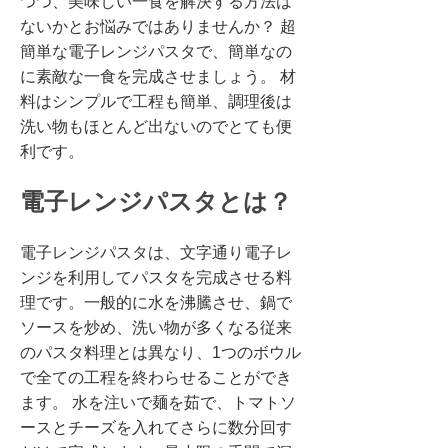
つつ、美味しい一食を解決する方法は
ないかとお悩みではありませんか？ 超
簡単な電子レンジパスタで、簡単なの
に素敵な一食を完成させましょう。 材
料はシンプルで工程も簡単、調理後は
洗い物もほとんど出ないのでとても便
利です。
電子レンジパスタとは？
電子レンジパスタは、文字通り電子レ
ンジを利用してパスタを完成させる料
理です。一般的に水を沸騰させ、鍋で
ソースを炒め、洗い物が多くなる従来
のパスタ料理とは異なり、1つのボウル
で全ての工程を終わらせることができ
ます。 水を注いで麺を茹で、トマトソ
ースとチーズを入れてさらに数分回す