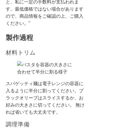
と、私に一定の手数料が支払われま
す。最低価格ではない場合があります
ので、商品情報をご確認の上、ご購入
ください。"
製作過程
材料トリム
スパゲッティ麺は電子レンジの容器に
入るように半分に割ってください。ブ
ラックオリーブはスライスするか、お
好みの大きさに切ってください。 無け
れば省いても大丈夫です。
調理準備