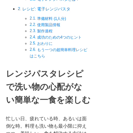
レシピ: 電子レンジパスタ
準備材料 (1人分)
使用製品情報
製作過程
成功のための4つのヒント
おわりに
もう一つの超簡単料理レシピ
はこちら
レンジパスタレシピ
で洗い物の心配がな
い簡単な一食を楽しむ
忙しい日、疲れている時、あるいは面
倒な時。料理も洗い物も最小限に抑え