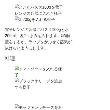
電子レンジの容器にパスタ100gと水
200ml、塩2つまみを入れます。容器に
蓋をするか、ラップをかぶせて蒸気が
抜けないようにします。
料理