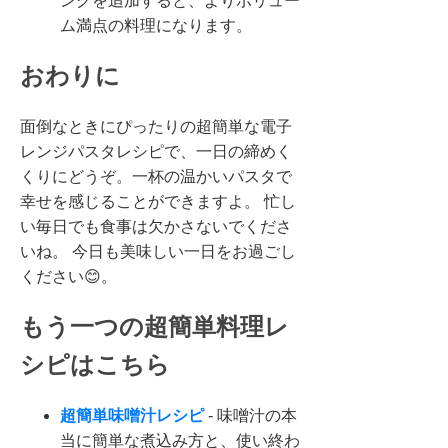
ングを追加すると、よりボリュー
ム満点の料理になります。
おわりに
面倒なときにぴったりの超簡単な電子
レンジパスタレシピで、一日の締めく
くりにどうぞ。一杯の温かいパスタで
幸せを感じることができますよ。 忙し
い毎日でも食事は欠かさないでくださ
いね。 今日も美味しい一日をお過ごし
ください😊。
もう一つの超簡単料理レ
シピはこちら
超簡単味噌汁レシピ
- 味噌汁の本
当に簡単な煮込み方と、使い終わ