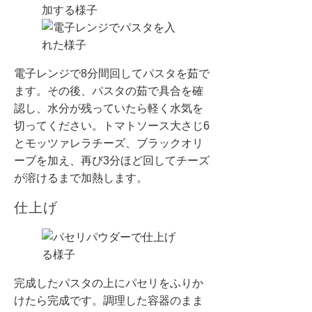
電子レンジで8分間回してパスタを茹で
ます。その後、パスタの茹で具合を確
認し、水分が残っていたら軽く水気を
切ってください。トマトソース大さじ6
とモッツァレラチーズ、ブラックオリ
ーブを加え、再び3分ほど回してチーズ
が溶けるまで加熱します。
仕上げ
完成したパスタの上にパセリをふりか
けたら完成です。調理した容器のまま