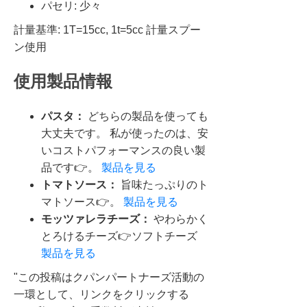
パセリ: 少々
計量基準: 1T=15cc, 1t=5cc 計量スプー
ン使用
使用製品情報
パスタ：
どちらの製品を使っても
大丈夫です。 私が使ったのは、安
いコストパフォーマンスの良い製
品です👉。
製品を見る
トマトソース：
旨味たっぷりのト
マトソース👉。
製品を見る
モッツァレラチーズ：
やわらかく
とろけるチーズ👉ソフトチーズ
製品を見る
"この投稿はクパンパートナーズ活動の
一環として、リンクをクリックする