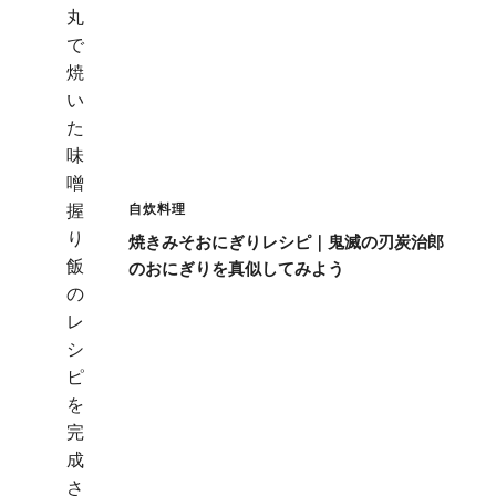
自炊料理
焼きみそおにぎりレシピ｜鬼滅の刃炭治郎
のおにぎりを真似してみよう