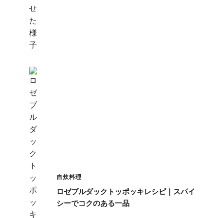
自炊料理
ロゼブルダックトッポッキレシピ｜スパイ
シーでコクのある一品