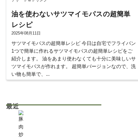
油を使わないサツマイモパスの超簡単
レシピ
2025年08月11日
サツマイモパスの超簡単レシピ 今日は自宅でフライパン
1つで簡単に作れるサツマイモパスの超簡単レシピをご
紹介します。 油をあまり使わなくても十分に美味しいサ
ツマイモパスが作れます。 超簡単バージョンなので、洗
い物も簡単で、...
最近