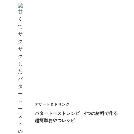
デザート＆ドリンク
バタートーストレシピ｜4つの材料で作る
超簡単おやつレシピ