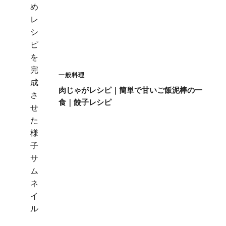
一般料理
肉じゃがレシピ｜簡単で甘いご飯泥棒の一
食｜餃子レシピ