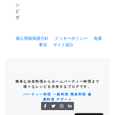
個人情報保護方針
クッキーポリシー
免責
事項
サイト紹介
簡単な自炊料理からホームパーティー料理まで
様々なレシピを共有するブログです。
パーティー料理
一般料理
簡単料理
健
康料理
デザート