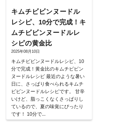
キムチビビンヌードル
レシピ、10分で完成！キ
ムチビビンヌードルレ
シピの黄金比
2025年08月10日
キムチビビンヌードルレシピ、10
分で完成！黄金比のキムチビビン
ヌードルレシピ 最近のような暑い
日に、さっぱり食べられるキムチ
ビビンヌードルレシピです。 甘辛
いけど、脂っこくなくさっぱりし
ているので、夏の味覚にぴったり
です！ 10分で...