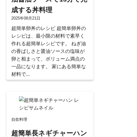
成する丼料理
2025年08月21日
超簡単卵丼のレシピ 超簡単卵丼の
レシピは、最小限の材料で素早く
作れる超簡単レシピです。 ねぎ油
の香ばしさと醤油ソースの塩味が
卵と相まって、ボリューム満点の
一品になります。 家にある簡単な
材料で...
自炊料理
超簡単長ネギチャーハン