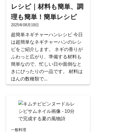
レシピ｜材料も簡単、調
理も簡単！簡単レシピ
2025年08月19日
超簡単ネギチャーハンレシピ 今日
は超簡単なネギチャーハンのレシ
ピをご紹介します。 ネギの香りが
ふわっと広がり、準備する材料も
簡単なので、忙しい日や面倒なと
きにぴったりの一品です。 材料は
ほんの数種類で...
一般料理