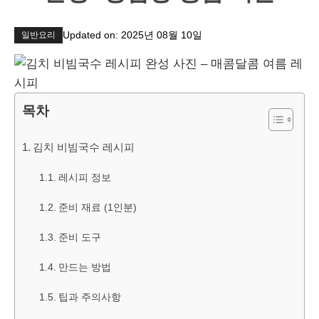
Updated on:
2025년 08월 10일
일반요리
목차
김치 비빔국수 레시피
레시피 정보
준비 재료 (1인분)
준비 도구
만드는 방법
팁과 주의사항