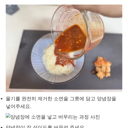
물기를 완전히 제거한 소면을 그릇에 담고 양념장을
넣어주세요.
양념장이 잘 섞이도록 버무려 주세요.