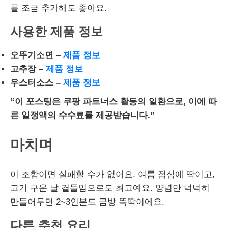
를 조금 추가해도 좋아요.
사용한 제품 정보
오뚜기소면 –
제품 정보
고추장 –
제품 정보
우스터소스 –
제품 정보
“이 포스팅은 쿠팡 파트너스 활동의 일환으로, 이에 따
른 일정액의 수수료를 제공받습니다.”
마치며
이 조합이면 실패할 수가 없어요. 여름 점심에 딱이고,
고기 구운 날 곁들임으로도 최고예요. 양념만 넉넉히
만들어두면 2~3인분도 금방 뚝딱이에요.
다른 추천 요리