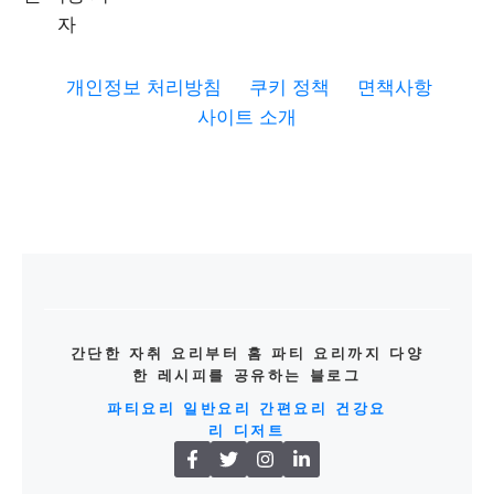
개인정보 처리방침
쿠키 정책
면책사항
사이트 소개
간단한 자취 요리부터 홈 파티 요리까지 다양
한 레시피를 공유하는 블로그
파티요리
일반요리
간편요리
건강요
리
디저트