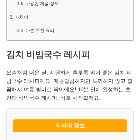
사용한 제품 정보
마치며
다른 추천 요리
김치 비빔국수 레시피
요즘처럼 더운 날, 시원하게 후루룩 먹기 좋은 김치 비
빔국수 레시피예요. 매콤달콤하지만 느끼하지 않고 깔
끔해서 여름 별미로 딱이에요! 10분 안에 완성하는 초
간단 비빔국수 레시피, 바로 시작할게요.
레시피 정보